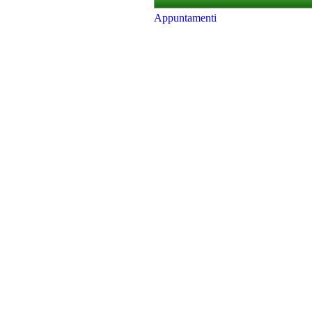
Appuntamenti