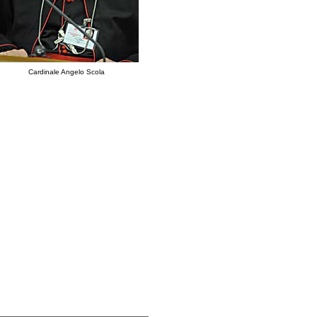
Cardinale Angelo Scola