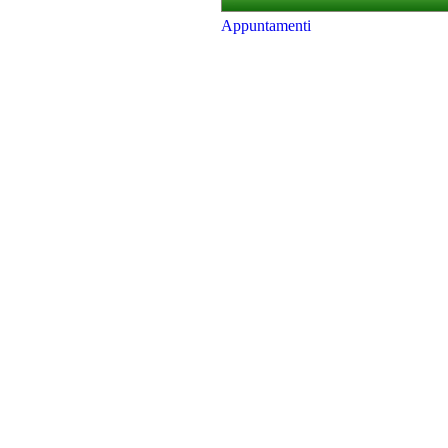
Appuntamenti