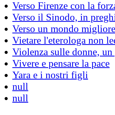
Verso Firenze con la forz
Verso il Sinodo, in pregh
Verso un mondo miglior
Vietare l'eterologa non led
Violenza sulle donne, un
Vivere e pensare la pace
Yara e i nostri figli
null
null