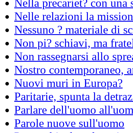
Nella precariet? con una
Nelle relazioni la missio
Nessuno ? materiale di sc
Non pi? schiavi, ma fratel
Non rassegnarsi allo spre
Nostro contemporaneo, a
Nuovi muri in Europa?
Paritarie, spunta la detraz
Parlare dell'uomo all'uom
Parole nuove sull'uomo