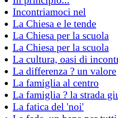
Incontriamoci nel
La Chiesa e le tende
La Chiesa per la scuola
La Chiesa per la scuola
La cultura, oasi di incon
La differenza ? un valore
La famiglia al centro
La famiglia ? la strada gi
La fatica del 'noi'