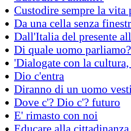
Custodire sempre la vita p
Da una cella senza finest
Dall'Italia del presente all
Di quale uomo parliamo?
'Dialogate con la cultura, 
Dio c'entra
Diranno di un uomo vestit
Dove c'? Dio c'? futuro
E' rimasto con noi
Educare alla cittadinanza