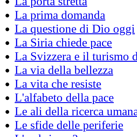
La porta stretta
La prima domanda
La questione di Dio oggi
La Siria chiede pace
La Svizzera e il turismo 
La via della bellezza
La vita che resiste
L'alfabeto della pace
Le ali della ricerca uman
Le sfide delle periferie