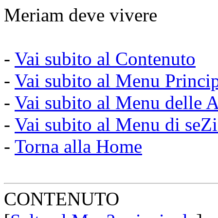
Meriam deve vivere
-
Vai subito al Contenuto
-
Vai subito al Menu Princi
-
Vai subito al Menu delle A
-
Vai subito al Menu di seZ
-
Torna alla Home
CONTENUTO