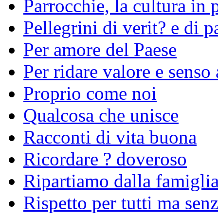
Parrocchie, la cultura in 
Pellegrini di verit? e di p
Per amore del Paese
Per ridare valore e senso 
Proprio come noi
Qualcosa che unisce
Racconti di vita buona
Ricordare ? doveroso
Ripartiamo dalla famigli
Rispetto per tutti ma sen