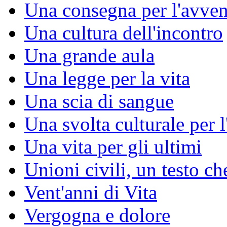
Una consegna per l'avven
Una cultura dell'incontro
Una grande aula
Una legge per la vita
Una scia di sangue
Una svolta culturale per 
Una vita per gli ultimi
Unioni civili, un testo c
Vent'anni di Vita
Vergogna e dolore