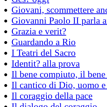
Giovani, scommettere an
Giovanni Paolo II parla an
Grazia e verit?
Guardando a Rio
I Teatri del Sacro
Identit? alla prova
Il bene compiuto, il bene
Il cantico di Dio, uomo e
Il coraggio della pace
Il dialogo del coraggio