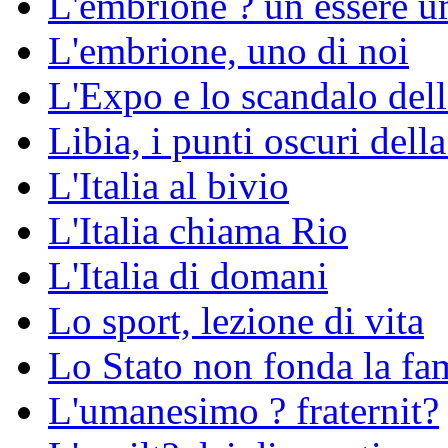
L'embrione ? un essere 
L'embrione, uno di noi
L'Expo e lo scandalo del
Libia, i punti oscuri della
L'Italia al bivio
L'Italia chiama Rio
L'Italia di domani
Lo sport, lezione di vita
Lo Stato non fonda la fa
L'umanesimo ? fraternit?