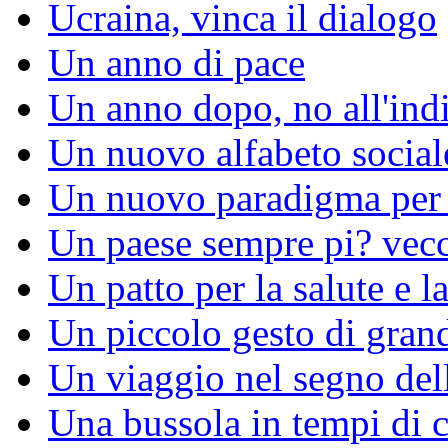
Ucraina, vinca il dialogo
Un anno di pace
Un anno dopo, no all'ind
Un nuovo alfabeto social
Un nuovo paradigma per l
Un paese sempre pi? vec
Un patto per la salute e la
Un piccolo gesto di gran
Un viaggio nel segno del
Una bussola in tempi di c