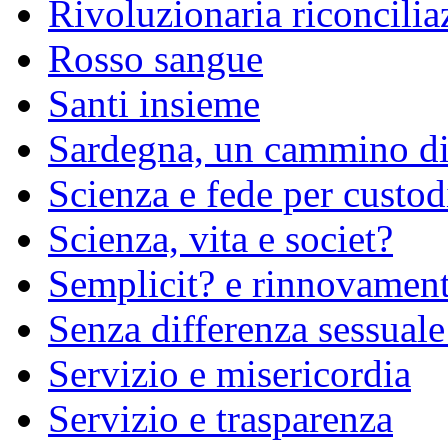
Rivoluzionaria riconcilia
Rosso sangue
Santi insieme
Sardegna, un cammino di
Scienza e fede per custod
Scienza, vita e societ?
Semplicit? e rinnovamen
Senza differenza sessuale
Servizio e misericordia
Servizio e trasparenza