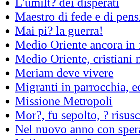
L'umilt? dei disperati
Maestro di fede e di pens
Mai pi? la guerra!
Medio Oriente ancora in
Medio Oriente, cristiani 
Meriam deve vivere
Migranti in parrocchia, 
Missione Metropoli
Mor?, fu sepolto, ? risusc
Nel nuovo anno con sper