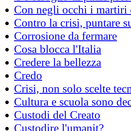
Con negli occhi i martiri
Contro la crisi, puntare s
Corrosione da fermare
Cosa blocca l'Italia
Credere la bellezza
Credo
Crisi, non solo scelte tec
Cultura e scuola sono dec
Custodi del Creato
Custodire l'umanit?