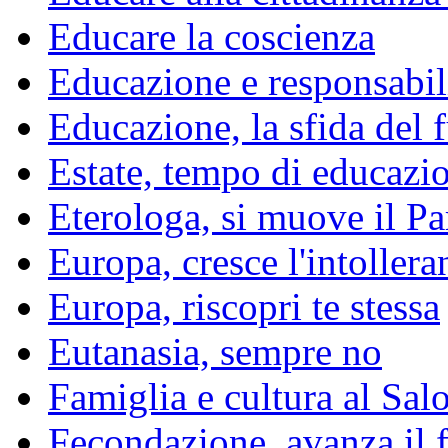
Educare la coscienza
Educazione e responsabil
Educazione, la sfida del 
Estate, tempo di educazi
Eterologa, si muove il P
Europa, cresce l'intollera
Europa, riscopri te stessa
Eutanasia, sempre no
Famiglia e cultura al Sal
Fecondazione, avanza il f