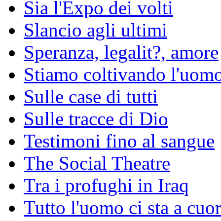
Sia l'Expo dei volti
Slancio agli ultimi
Speranza, legalit?, amore
Stiamo coltivando l'uomo 
Sulle case di tutti
Sulle tracce di Dio
Testimoni fino al sangue
The Social Theatre
Tra i profughi in Iraq
Tutto l'uomo ci sta a cuo