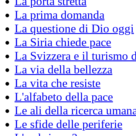
La porta stretta
La prima domanda
La questione di Dio oggi
La Siria chiede pace
La Svizzera e il turismo 
La via della bellezza
La vita che resiste
L'alfabeto della pace
Le ali della ricerca uman
Le sfide delle periferie