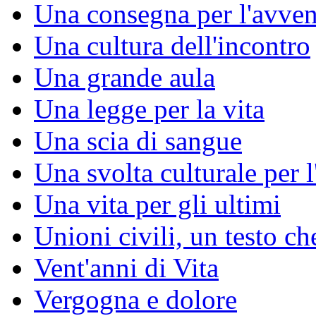
Una consegna per l'avven
Una cultura dell'incontro
Una grande aula
Una legge per la vita
Una scia di sangue
Una svolta culturale per 
Una vita per gli ultimi
Unioni civili, un testo c
Vent'anni di Vita
Vergogna e dolore