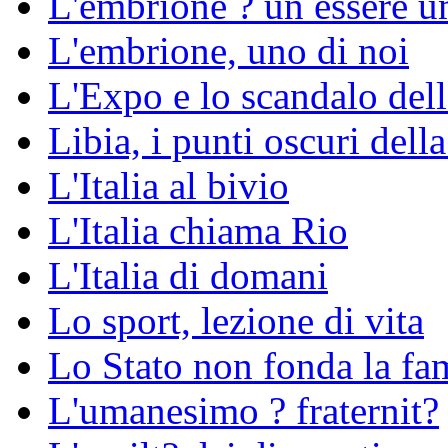
L'embrione ? un essere 
L'embrione, uno di noi
L'Expo e lo scandalo del
Libia, i punti oscuri della
L'Italia al bivio
L'Italia chiama Rio
L'Italia di domani
Lo sport, lezione di vita
Lo Stato non fonda la fa
L'umanesimo ? fraternit?