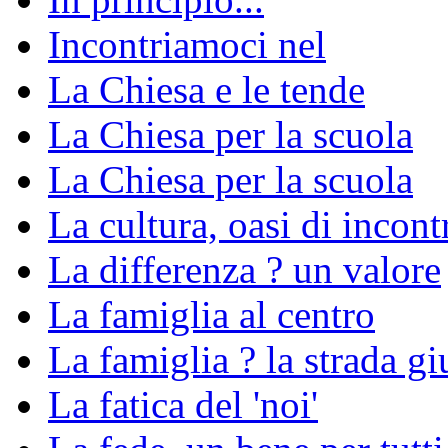
Incontriamoci nel
La Chiesa e le tende
La Chiesa per la scuola
La Chiesa per la scuola
La cultura, oasi di incon
La differenza ? un valore
La famiglia al centro
La famiglia ? la strada gi
La fatica del 'noi'