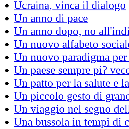
Ucraina, vinca il dialogo
Un anno di pace
Un anno dopo, no all'ind
Un nuovo alfabeto social
Un nuovo paradigma per l
Un paese sempre pi? vec
Un patto per la salute e la
Un piccolo gesto di gran
Un viaggio nel segno del
Una bussola in tempi di c