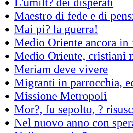
L'umilt? dei disperati
Maestro di fede e di pens
Mai pi? la guerra!
Medio Oriente ancora in
Medio Oriente, cristiani 
Meriam deve vivere
Migranti in parrocchia, 
Missione Metropoli
Mor?, fu sepolto, ? risusc
Nel nuovo anno con sper