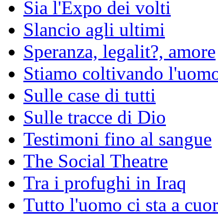
Sia l'Expo dei volti
Slancio agli ultimi
Speranza, legalit?, amore
Stiamo coltivando l'uomo 
Sulle case di tutti
Sulle tracce di Dio
Testimoni fino al sangue
The Social Theatre
Tra i profughi in Iraq
Tutto l'uomo ci sta a cuo