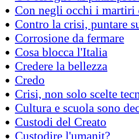
Con negli occhi i martiri
Contro la crisi, puntare s
Corrosione da fermare
Cosa blocca l'Italia
Credere la bellezza
Credo
Crisi, non solo scelte tec
Cultura e scuola sono dec
Custodi del Creato
Custodire l'umanit?