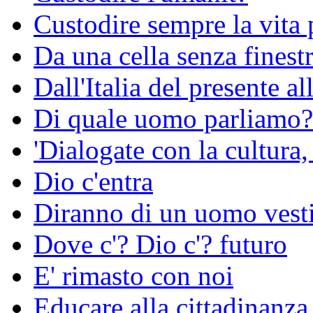
Custodire sempre la vita p
Da una cella senza finest
Dall'Italia del presente all
Di quale uomo parliamo?
'Dialogate con la cultura, 
Dio c'entra
Diranno di un uomo vestit
Dove c'? Dio c'? futuro
E' rimasto con noi
Educare alla cittadinanza