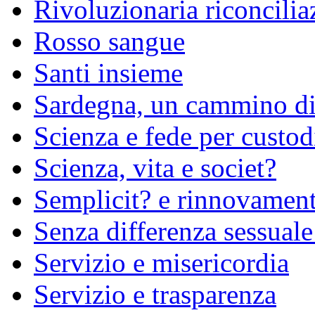
Rivoluzionaria riconcilia
Rosso sangue
Santi insieme
Sardegna, un cammino di
Scienza e fede per custod
Scienza, vita e societ?
Semplicit? e rinnovamen
Senza differenza sessuale
Servizio e misericordia
Servizio e trasparenza