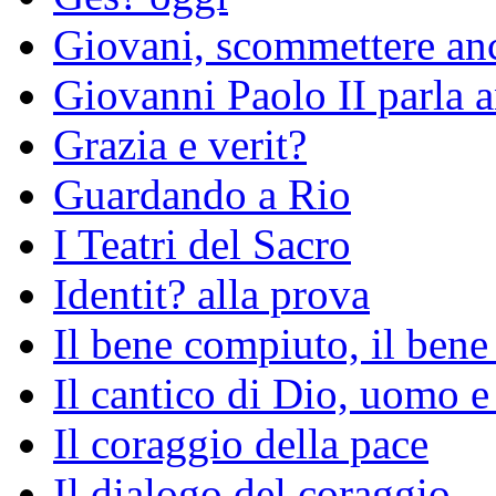
Giovani, scommettere an
Giovanni Paolo II parla an
Grazia e verit?
Guardando a Rio
I Teatri del Sacro
Identit? alla prova
Il bene compiuto, il bene
Il cantico di Dio, uomo e
Il coraggio della pace
Il dialogo del coraggio