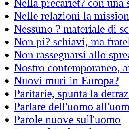
Nella precariet? con una
Nelle relazioni la missio
Nessuno ? materiale di sc
Non pi? schiavi, ma fratel
Non rassegnarsi allo spre
Nostro contemporaneo, a
Nuovi muri in Europa?
Paritarie, spunta la detraz
Parlare dell'uomo all'uom
Parole nuove sull'uomo