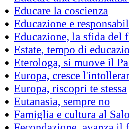
Educare la coscienza
Educazione e responsabil
Educazione, la sfida del 
Estate, tempo di educazi
Eterologa, si muove il P
Europa, cresce l'intollera
Europa, riscopri te stessa
Eutanasia, sempre no
Famiglia e cultura al Sal
Fecondazione, avanza il f