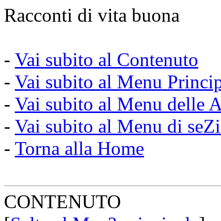
Racconti di vita buona
-
Vai subito al Contenuto
-
Vai subito al Menu Princi
-
Vai subito al Menu delle A
-
Vai subito al Menu di seZ
-
Torna alla Home
CONTENUTO