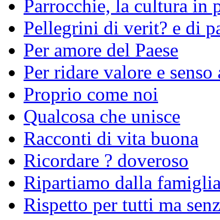
Parrocchie, la cultura in 
Pellegrini di verit? e di p
Per amore del Paese
Per ridare valore e senso 
Proprio come noi
Qualcosa che unisce
Racconti di vita buona
Ricordare ? doveroso
Ripartiamo dalla famigli
Rispetto per tutti ma sen