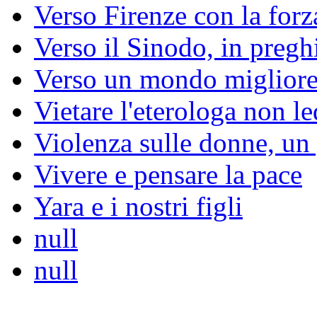
Verso Firenze con la forz
Verso il Sinodo, in pregh
Verso un mondo miglior
Vietare l'eterologa non led
Violenza sulle donne, un
Vivere e pensare la pace
Yara e i nostri figli
null
null