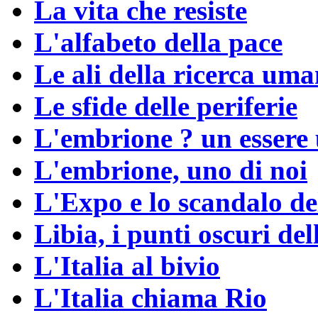
La vita che resiste
L'alfabeto della pace
Le ali della ricerca um
Le sfide delle periferie
L'embrione ? un esser
L'embrione, uno di noi
L'Expo e lo scandalo de
Libia, i punti oscuri dell
L'Italia al bivio
L'Italia chiama Rio