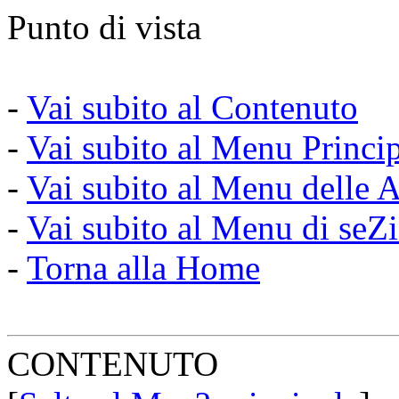
Punto di vista
-
Vai subito al Contenuto
-
Vai subito al Menu Princi
-
Vai subito al Menu delle A
-
Vai subito al Menu di seZ
-
Torna alla Home
CONTENUTO