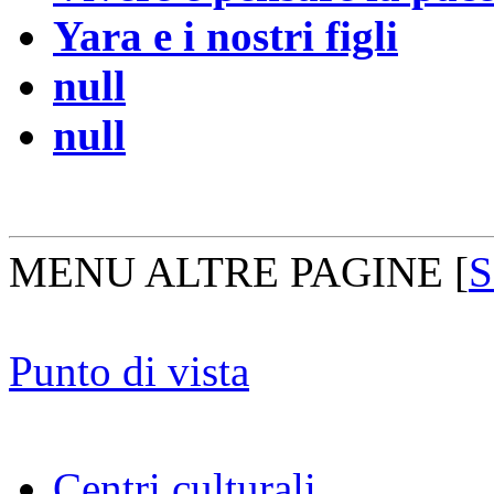
Yara e i nostri figli
null
null
MENU ALTRE PAGINE
[
S
Punto di vista
Centri culturali