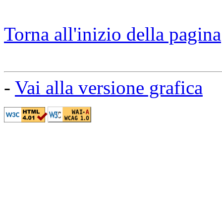
Torna all'inizio della pagina
-
Vai alla versione grafica