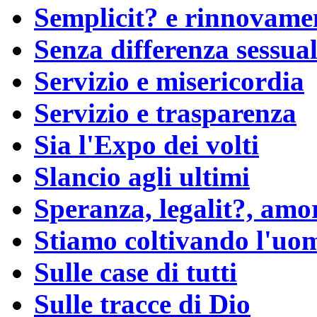
Semplicit? e rinnovame
Senza differenza sessual
Servizio e misericordia
Servizio e trasparenza
Sia l'Expo dei volti
Slancio agli ultimi
Speranza, legalit?, amo
Stiamo coltivando l'uom
Sulle case di tutti
Sulle tracce di Dio