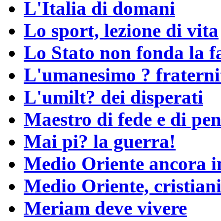
L'Italia di domani
Lo sport, lezione di vita
Lo Stato non fonda la f
L'umanesimo ? fraterni
L'umilt? dei disperati
Maestro di fede e di pen
Mai pi? la guerra!
Medio Oriente ancora 
Medio Oriente, cristiani
Meriam deve vivere