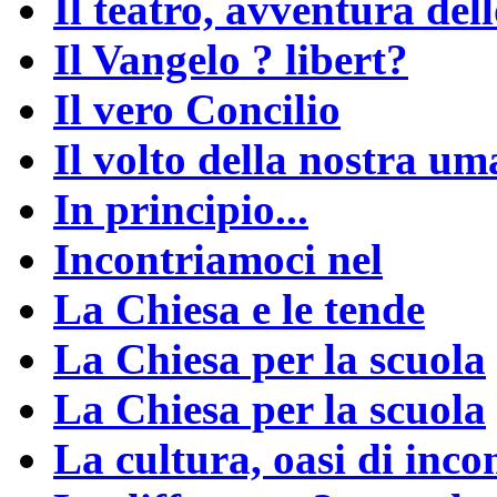
Il teatro, avventura dell
Il Vangelo ? libert?
Il vero Concilio
Il volto della nostra um
In principio...
Incontriamoci nel
La Chiesa e le tende
La Chiesa per la scuola
La Chiesa per la scuola
La cultura, oasi di inco