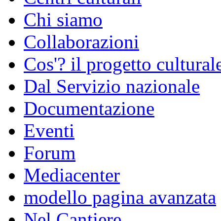
Chi siamo
Collaborazioni
Cos'? il progetto cultural
Dal Servizio nazionale
Documentazione
Eventi
Forum
Mediacenter
modello pagina avanzata
Nel Cantiere