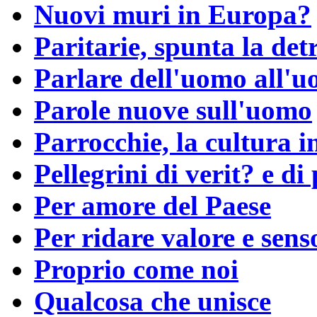
Nuovi muri in Europa?
Paritarie, spunta la detr
Parlare dell'uomo all'u
Parole nuove sull'uomo
Parrocchie, la cultura i
Pellegrini di verit? e di
Per amore del Paese
Per ridare valore e sens
Proprio come noi
Qualcosa che unisce