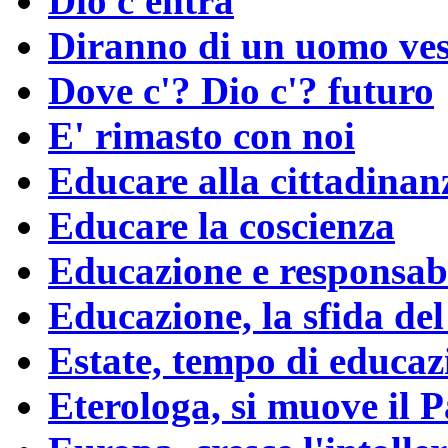
Dio c'entra
Diranno di un uomo vest
Dove c'? Dio c'? futuro
E' rimasto con noi
Educare alla cittadinan
Educare la coscienza
Educazione e responsabi
Educazione, la sfida del
Estate, tempo di educaz
Eterologa, si muove il 