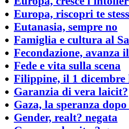
Europa, cresce l'intolle
Europa, riscopri te stes
Eutanasia, sempre no
Famiglia e cultura al S
Fecondazione, avanza il
Fede e vita sulla scena
Filippine, il 1 dicembre 
Garanzia di vera laicit?
Gaza, la speranza dopo 
Gender, realt? negata