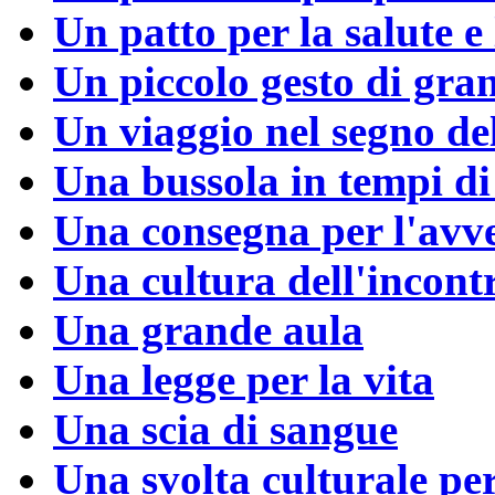
Un patto per la salute e 
Un piccolo gesto di gra
Un viaggio nel segno de
Una bussola in tempi di 
Una consegna per l'avv
Una cultura dell'incont
Una grande aula
Una legge per la vita
Una scia di sangue
Una svolta culturale pe