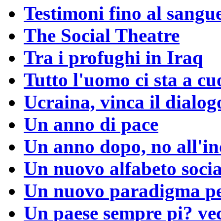
Testimoni fino al sangu
The Social Theatre
Tra i profughi in Iraq
Tutto l'uomo ci sta a cu
Ucraina, vinca il dialog
Un anno di pace
Un anno dopo, no all'in
Un nuovo alfabeto socia
Un nuovo paradigma per
Un paese sempre pi? ve