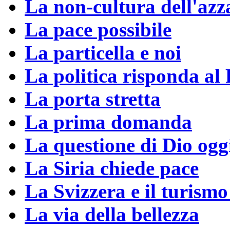
La non-cultura dell'az
La pace possibile
La particella e noi
La politica risponda al
La porta stretta
La prima domanda
La questione di Dio ogg
La Siria chiede pace
La Svizzera e il turismo
La via della bellezza