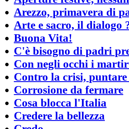
Arezzo, primavera di p
Arte e sacro, il dialogo 
Buona Vita!
C'è bisogno di padri pr
Con negli occhi i martir
Contro la crisi, puntare
Corrosione da fermare
Cosa blocca l'Italia
Credere la bellezza
Credo