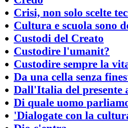
Crisi, non solo scelte te
Cultura e scuola sono de
Custodi del Creato
Custodire l'umanit?
Custodire sempre la vita
Da una cella senza fines
Dall'Italia del presente 
Di quale uomo parliam
'Dialogate con la cultura,