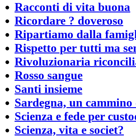
Racconti di vita buona
Ricordare ? doveroso
Ripartiamo dalla famig
Rispetto per tutti ma se
Rivoluzionaria riconcil
Rosso sangue
Santi insieme
Sardegna, un cammino 
Scienza e fede per custo
Scienza, vita e societ?