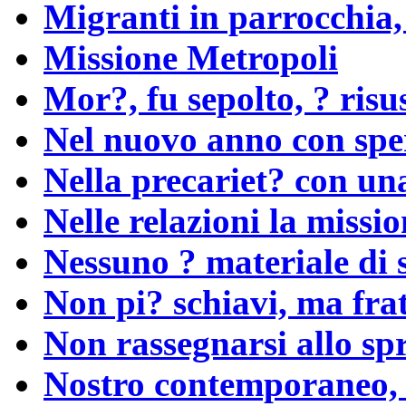
Migranti in parrocchia,
Missione Metropoli
Mor?, fu sepolto, ? risu
Nel nuovo anno con sp
Nella precariet? con un
Nelle relazioni la missi
Nessuno ? materiale di 
Non pi? schiavi, ma frat
Non rassegnarsi allo sp
Nostro contemporaneo, 