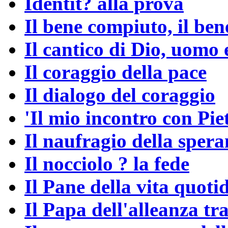
Identit? alla prova
Il bene compiuto, il ben
Il cantico di Dio, uomo 
Il coraggio della pace
Il dialogo del coraggio
'Il mio incontro con Pie
Il naufragio della sper
Il nocciolo ? la fede
Il Pane della vita quoti
Il Papa dell'alleanza tra