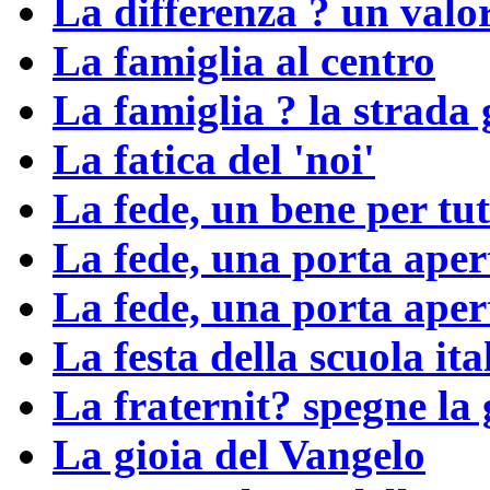
La differenza ? un valo
La famiglia al centro
La famiglia ? la strada 
La fatica del 'noi'
La fede, un bene per tut
La fede, una porta aper
La fede, una porta aper
La festa della scuola ita
La fraternit? spegne la
La gioia del Vangelo