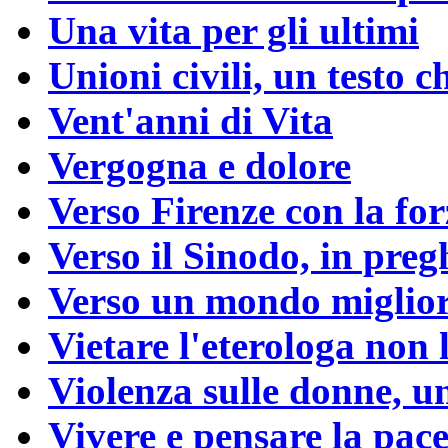
Una vita per gli ultimi
Unioni civili, un testo 
Vent'anni di Vita
Vergogna e dolore
Verso Firenze con la for
Verso il Sinodo, in preg
Verso un mondo miglio
Vietare l'eterologa non l
Violenza sulle donne, u
Vivere e pensare la pac