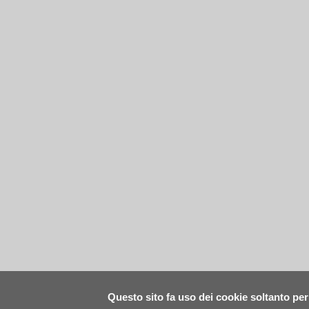
Questo sito fa uso dei cookie soltanto per 