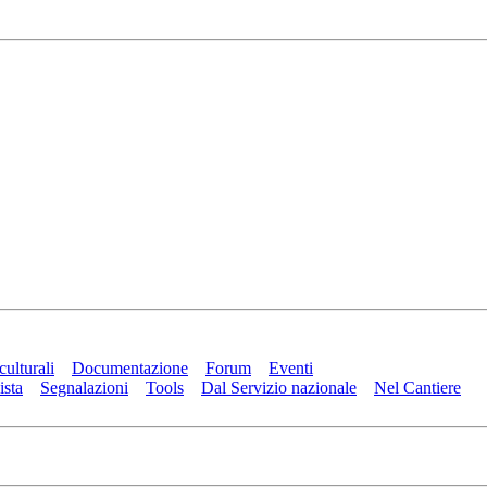
culturali
Documentazione
Forum
Eventi
ista
Segnalazioni
Tools
Dal Servizio nazionale
Nel Cantiere